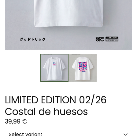
LIMITED EDITION 02/26
Costal de huesos
39,99
€