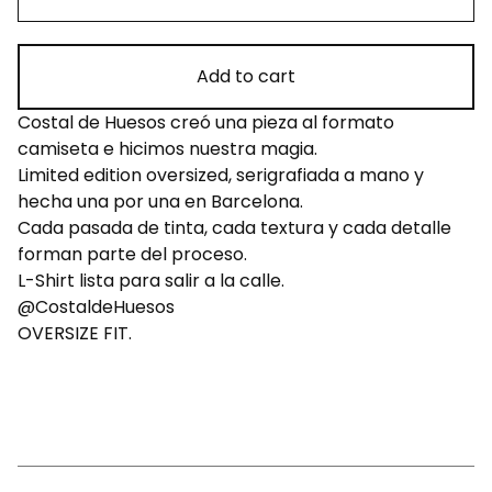
Add to cart
Costal de Huesos creó una pieza al formato
camiseta e hicimos nuestra magia.
Limited edition oversized, serigrafiada a mano y
hecha una por una en Barcelona.
Cada pasada de tinta, cada textura y cada detalle
forman parte del proceso.
L-Shirt lista para salir a la calle.
@CostaldeHuesos
OVERSIZE FIT.